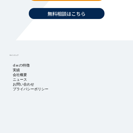
無料相談はこちら
サイトマップ
d.w.の特徴
実績
会社概要
ニュース
お問い合わせ
プライバシーポリシー